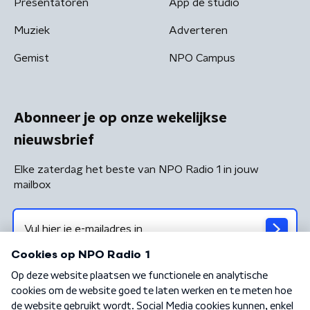
Presentatoren
App de studio
Muziek
Adverteren
Gemist
NPO Campus
Abonneer je op onze wekelijkse
nieuwsbrief
Elke zaterdag het beste van NPO Radio 1 in jouw
mailbox