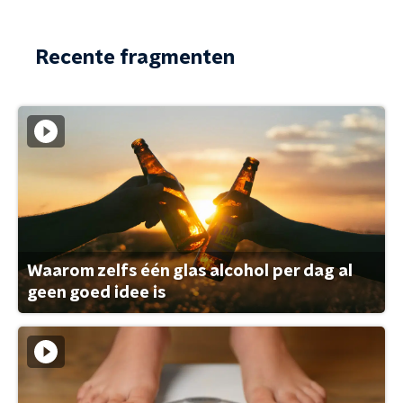
Recente fragmenten
Waarom zelfs één glas alcohol per dag al
geen goed idee is