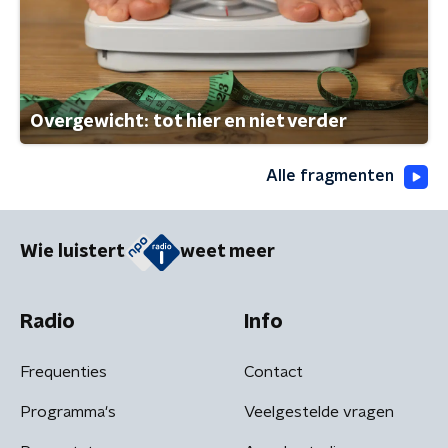
Overgewicht: tot hier en niet verder
Alle fragmenten
Wie luistert
weet meer
Radio
Info
Frequenties
Contact
Programma's
Veelgestelde vragen