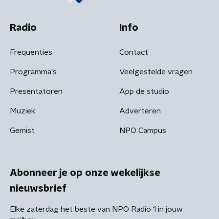
Radio
Info
Frequenties
Contact
Programma's
Veelgestelde vragen
Presentatoren
App de studio
Muziek
Adverteren
Gemist
NPO Campus
Abonneer je op onze wekelijkse
nieuwsbrief
Elke zaterdag het beste van NPO Radio 1 in jouw