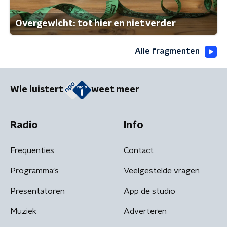
Overgewicht: tot hier en niet verder
Alle fragmenten
Wie luistert
weet meer
Radio
Info
Frequenties
Contact
Programma's
Veelgestelde vragen
Presentatoren
App de studio
Muziek
Adverteren