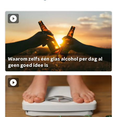
Waarom zelfs één glas alcohol per dag al
geen goed idee is