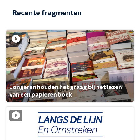
Recente fragmenten
Jongeren houden het graag bij het lezen
van een papieren boek