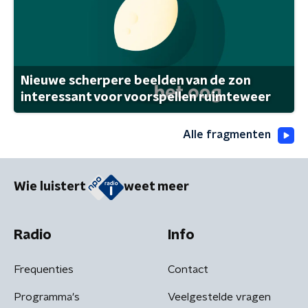
Nieuwe scherpere beelden van de zon
interessant voor voorspellen ruimteweer
Alle fragmenten
Wie luistert
weet meer
Radio
Info
Frequenties
Contact
Programma's
Veelgestelde vragen