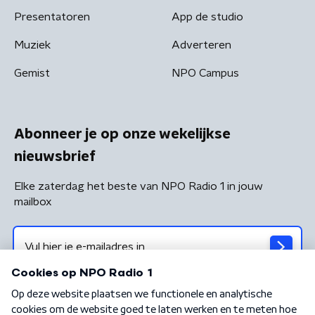
Presentatoren
App de studio
Muziek
Adverteren
Gemist
NPO Campus
Abonneer je op onze wekelijkse
nieuwsbrief
Elke zaterdag het beste van NPO Radio 1 in jouw
mailbox