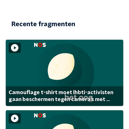
Recente fragmenten
Camouflage t-shirt moet lhbti-activisten
gaan beschermen tegen camera's met ...