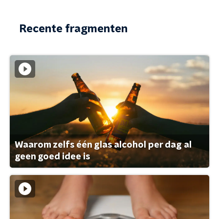
Recente fragmenten
Waarom zelfs één glas alcohol per dag al
geen goed idee is