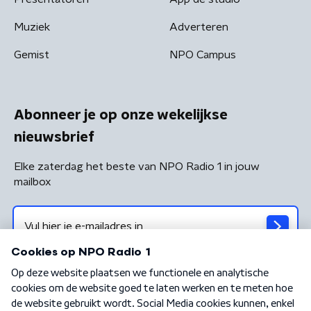
Muziek
Adverteren
Gemist
NPO Campus
Abonneer je op onze wekelijkse
nieuwsbrief
Elke zaterdag het beste van NPO Radio 1 in jouw
mailbox