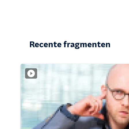
Recente fragmenten