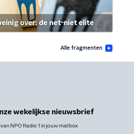
einig over: de net-niet elite
Alle fragmenten
nze wekelijkse nieuwsbrief
 van NPO Radio 1 in jouw mailbox