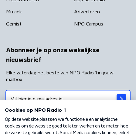
Muziek
Adverteren
Gemist
NPO Campus
Abonneer je op onze wekelijkse
nieuwsbrief
Elke zaterdag het beste van NPO Radio 1 in jouw
mailbox