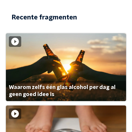
Recente fragmenten
Waarom zelfs één glas alcohol per dag al
geen goed idee is