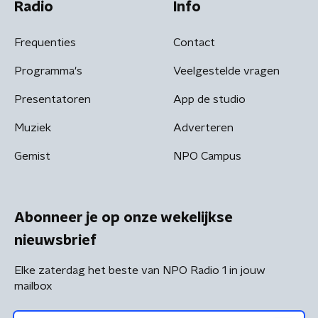
Radio
Info
Frequenties
Contact
Programma's
Veelgestelde vragen
Presentatoren
App de studio
Muziek
Adverteren
Gemist
NPO Campus
Abonneer je op onze wekelijkse
nieuwsbrief
Elke zaterdag het beste van NPO Radio 1 in jouw
mailbox