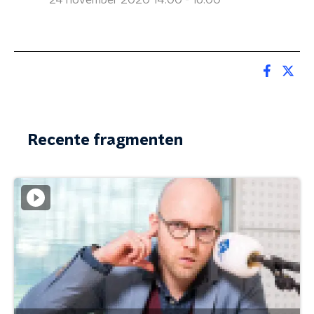
24 november 2020 14:00 - 16:00
Recente fragmenten