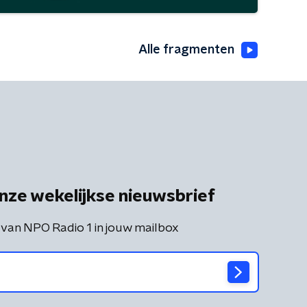
Alle fragmenten
nze wekelijkse nieuwsbrief
 van NPO Radio 1 in jouw mailbox