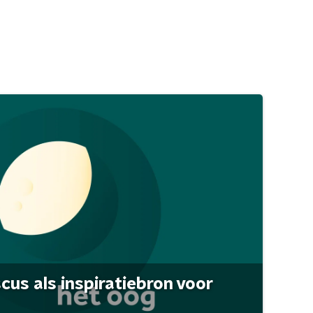
scus als inspiratiebron voor