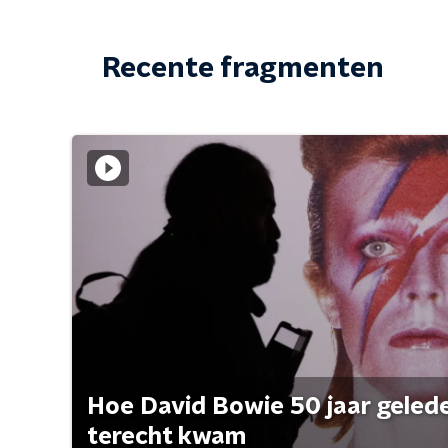
Recente fragmenten
Hoe David Bowie 50 jaar geleden
terecht kwam