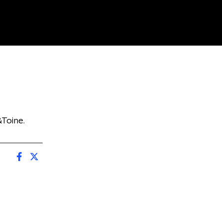
Toine.