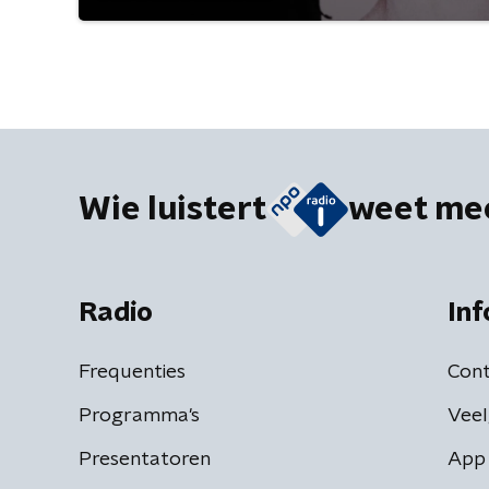
Wie luistert
weet me
Radio
Inf
Frequenties
Cont
Programma's
Veel
Presentatoren
App 