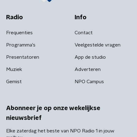
Radio
Info
Frequenties
Contact
Programma's
Veelgestelde vragen
Presentatoren
App de studio
Muziek
Adverteren
Gemist
NPO Campus
Abonneer je op onze wekelijkse
nieuwsbrief
Elke zaterdag het beste van NPO Radio 1 in jouw