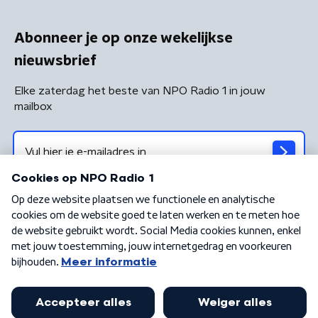
Abonneer je op onze wekelijkse
nieuwsbrief
Elke zaterdag het beste van NPO Radio 1 in jouw
mailbox
Algemene voorwaarden
Privacybeleid
Cookiebeleid