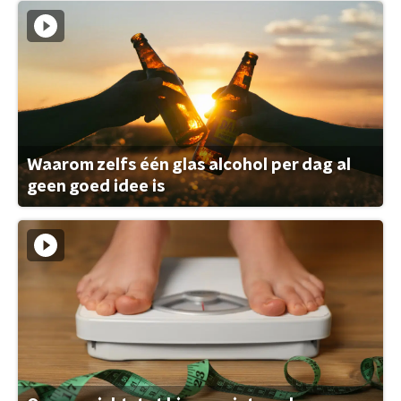
Waarom zelfs één glas alcohol per dag al
geen goed idee is