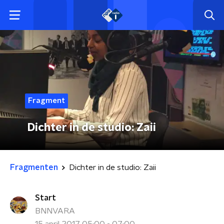
Fragment
Dichter in de studio: Zaii
Fragmenten
Dichter in de studio: Zaii
Start
BNNVARA