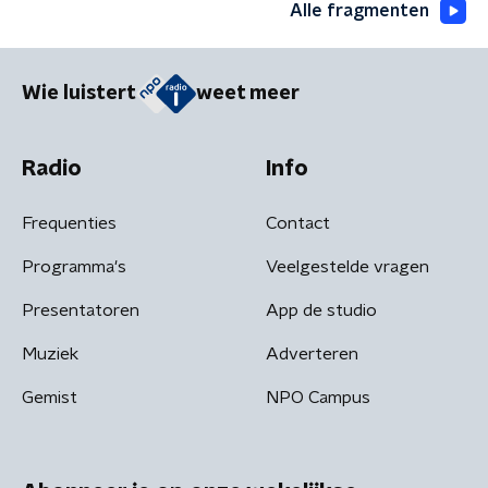
Alle fragmenten
Wie luistert
weet meer
Radio
Info
Frequenties
Contact
Programma's
Veelgestelde vragen
Presentatoren
App de studio
Muziek
Adverteren
Gemist
NPO Campus