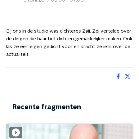
15 april 2017 05:00 - 07:00
Bij ons in de studio was dichteres Zaii. Zei vertelde over
de dingen die haar het dichten gemakkelijker maken. Ook
las ze een eigen gedicht voor en bracht ze iets over de
actualiteit.
Recente fragmenten