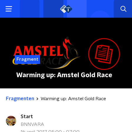
Fragment
Warming up: Amstel Gold Race
Fragmenten
Warming up: Amstel Gold Race
Start
BNNVARA