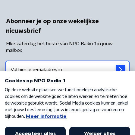
Abonneer je op onze wekelijkse
nieuwsbrief
Elke zaterdag het beste van NPO Radio 1 in jouw
mailbox
Algemene voorwaarden
Privacybeleid
Cookiebeleid