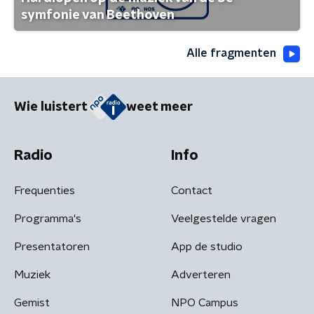
symfonie van Beethoven
Alle fragmenten
Wie luistert
weet meer
Radio
Info
Frequenties
Contact
Programma's
Veelgestelde vragen
Presentatoren
App de studio
Muziek
Adverteren
Gemist
NPO Campus