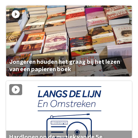
Jongeren houden het graag bij het lezen
van een papieren boek
Hardlopen op de muziek van de 5e