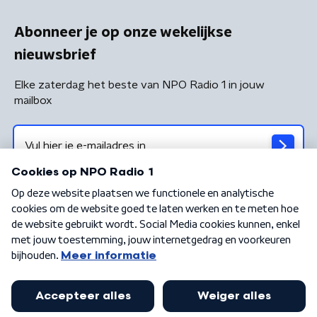
Abonneer je op onze wekelijkse
nieuwsbrief
Elke zaterdag het beste van NPO Radio 1 in jouw
mailbox
Algemene voorwaarden
Privacybeleid
Cookiebeleid