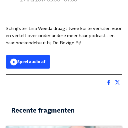
27 mei 2017 05:00 - 07:00
Schrijfster Lisa Weeda draagt twee korte verhalen voor
en vertelt over onder andere meer haar podcast... en
haar boekendebuut bij De Bezige Bij!
Speel audio af
Recente fragmenten