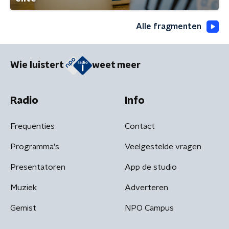
Alle fragmenten
Wie luistert
weet meer
Radio
Info
Frequenties
Contact
Programma's
Veelgestelde vragen
Presentatoren
App de studio
Muziek
Adverteren
Gemist
NPO Campus