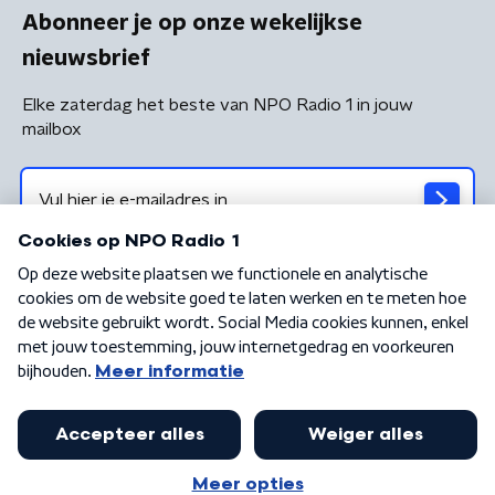
Abonneer je op onze wekelijkse
nieuwsbrief
Elke zaterdag het beste van NPO Radio 1 in jouw
mailbox
Algemene voorwaarden
Privacybeleid
Cookiebeleid