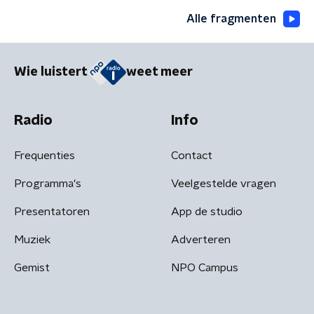
Alle fragmenten
Wie luistert
weet meer
Radio
Info
Frequenties
Contact
Programma's
Veelgestelde vragen
Presentatoren
App de studio
Muziek
Adverteren
Gemist
NPO Campus