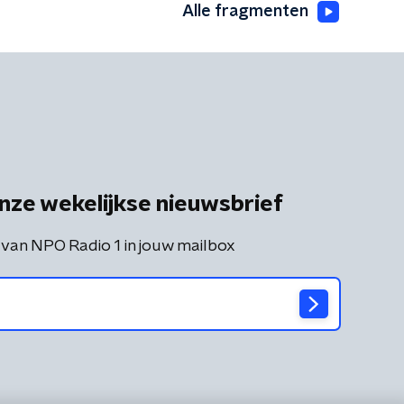
Alle fragmenten
nze wekelijkse nieuwsbrief
 van NPO Radio 1 in jouw mailbox