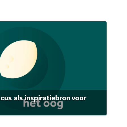
scus als inspiratiebron voor