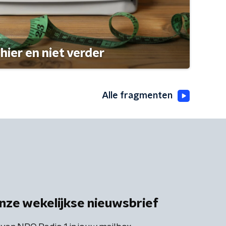
hier en niet verder
Alle fragmenten
nze wekelijkse nieuwsbrief