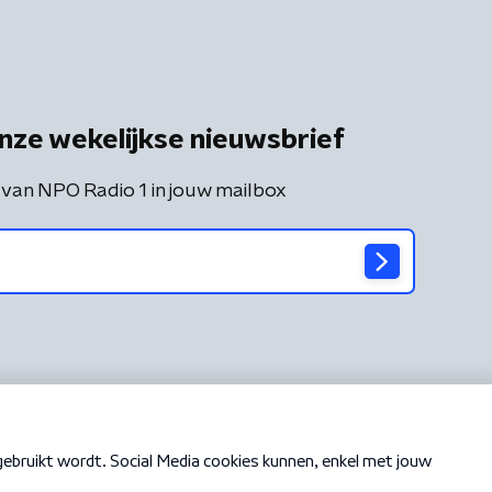
nze wekelijkse nieuwsbrief
 van NPO Radio 1 in jouw mailbox