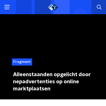
Fragment
Alleenstaanden opgelicht door
nepadvertenties op online
marktplaatsen