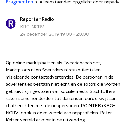
Fragmenten
Alleenstaanden opgelicht door nepadvertenties op online marktplaatsen
Reporter Radio
KRO-NCRV
29 december 2019 19:00 - 20:00
Op online marktplaatsen als Tweedehands.net,
Marktplaats.nl en Speurders.nl staan tientallen
misleidende contactadvertenties. De personen in de
advertenties bestaan niet echt en de foto’s die worden
gebruikt zijn gestolen van sociale media. Slachtoffers
raken soms honderden tot duizenden euro’s kwijt aan
chatberichten met de neppersonen. POINTER (KRO-
NCRV) dook in deze wereld van nepprofielen. Peter
Keizer verteld er over in de uitzending.