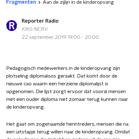
Fragmenten
Aan de zijlijn in de kinderopvang
Reporter Radio
KRO-NCRV
22 september 2019 19:00 - 20:00
Pedagogisch medewerkers in de kinderopvang zijn
plotseling diplomaloos geraakt. Dat komt door de
nieuwe cao waarin een herziene diplomalijst is
opgenomen. Die lijst zorgt ervoor dat vooral mensen
met een ouder diploma niet zomaar terug kunnen naar
de kinderopvang.
Het gaat om zogenaamde herintreders, mensen die na
een uitstapje terug willen naar de kinderopvang. Omdat