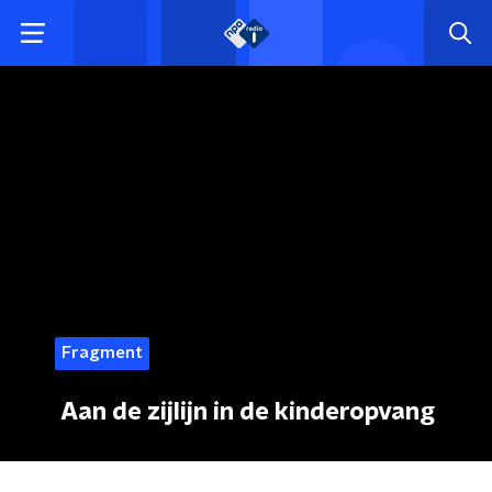
Fragment
Aan de zijlijn in de kinderopvang