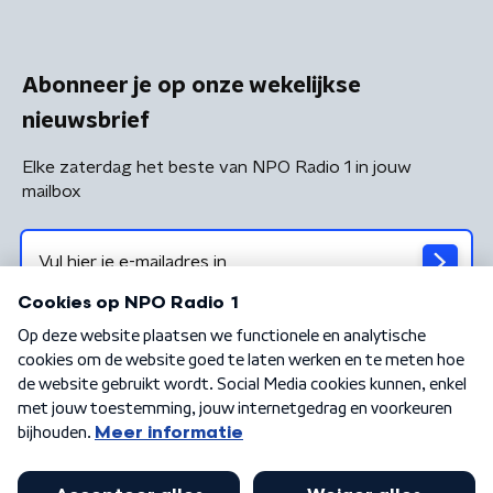
Abonneer je op onze wekelijkse
nieuwsbrief
Elke zaterdag het beste van NPO Radio 1 in jouw
mailbox
Algemene voorwaarden
Privacybeleid
Cookiebeleid