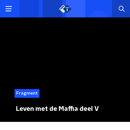
Fragment
Leven met de Maffia deel V