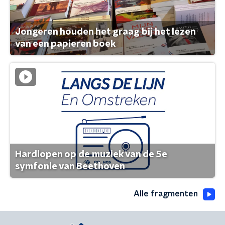
Jongeren houden het graag bij het lezen
van een papieren boek
Hardlopen op de muziek van de 5e
symfonie van Beethoven
Alle fragmenten