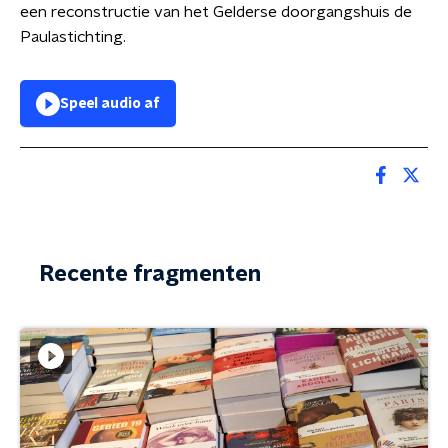
een reconstructie van het Gelderse doorgangshuis de
Paulastichting.
Speel audio af
Recente fragmenten