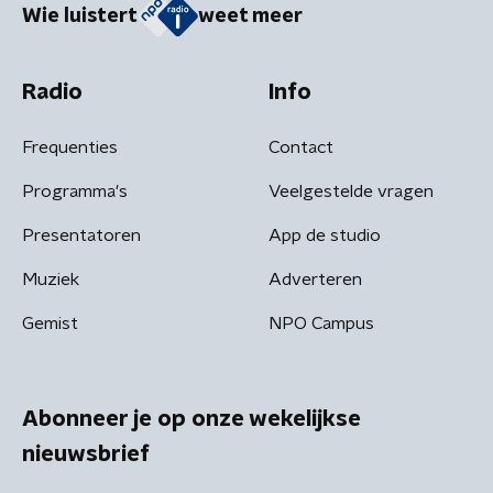
Wie luistert
weet meer
Radio
Info
Frequenties
Contact
Programma's
Veelgestelde vragen
Presentatoren
App de studio
Muziek
Adverteren
Gemist
NPO Campus
Abonneer je op onze wekelijkse
nieuwsbrief