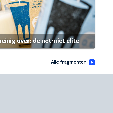
einig over: de net-niet elite
Alle fragmenten