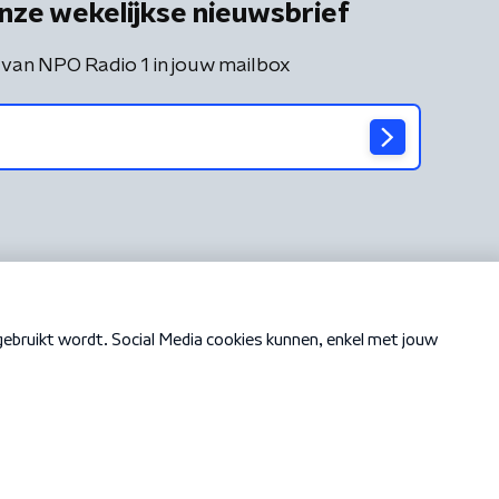
nze wekelijkse nieuwsbrief
 van NPO Radio 1 in jouw mailbox
Cookiebeleid