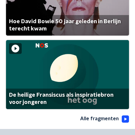
Hoe David Bowie 50 jaar geleden in Berlijn
terecht kwam
De heilige Fransiscus als inspiratiebron
voor jongeren
Alle fragmenten