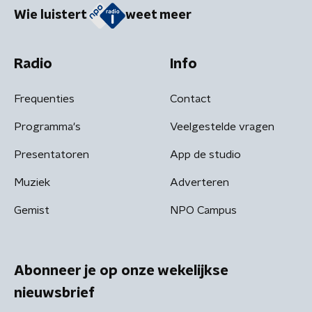
Wie luistert
weet meer
Radio
Info
Frequenties
Contact
Programma's
Veelgestelde vragen
Presentatoren
App de studio
Muziek
Adverteren
Gemist
NPO Campus
Abonneer je op onze wekelijkse
nieuwsbrief