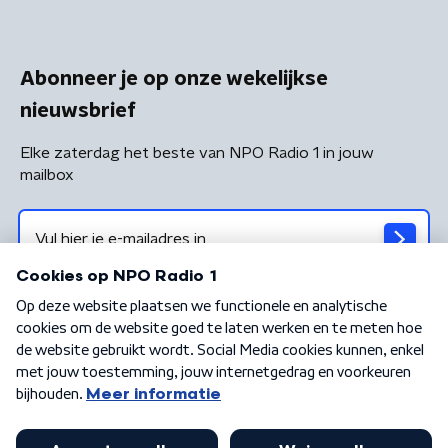
Abonneer je op onze wekelijkse
nieuwsbrief
Elke zaterdag het beste van NPO Radio 1 in jouw
mailbox
Algemene voorwaarden
Privacybeleid
Cookiebeleid