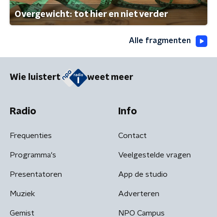
Overgewicht: tot hier en niet verder
Alle fragmenten
Wie luistert
weet meer
Radio
Info
Frequenties
Contact
Programma's
Veelgestelde vragen
Presentatoren
App de studio
Muziek
Adverteren
Gemist
NPO Campus