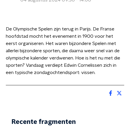
04 augustus 2024 09:30 - 14:00
De Olympische Spelen zijn terug in Parijs. De Franse
hoofdstad mocht het evenement in 1900 voor het
eerst organiseren. Het waren bijzondere Spelen met
allerlei bijzondere sporten, die daarna weer snel van de
olympische kalender verdwenen. Hoe is het nu met die
sporten? Vandaag verdiept Edwin Cornelissen zich in
een typische zondagochtendsport: vissen.
Recente fragmenten