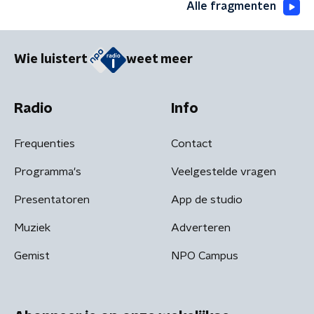
Alle fragmenten
Wie luistert
weet meer
Radio
Info
Frequenties
Contact
Programma's
Veelgestelde vragen
Presentatoren
App de studio
Muziek
Adverteren
Gemist
NPO Campus