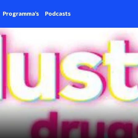
Programma's
Podcasts