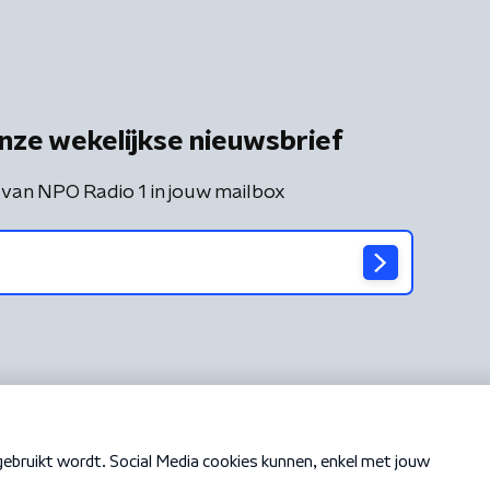
nze wekelijkse nieuwsbrief
 van NPO Radio 1 in jouw mailbox