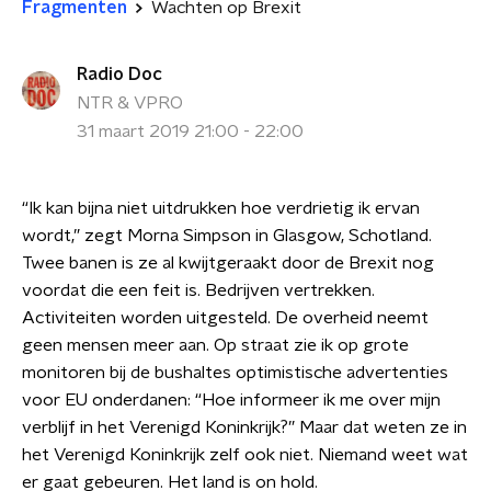
Fragmenten
Wachten op Brexit
Radio Doc
NTR & VPRO
31 maart 2019 21:00 - 22:00
“Ik kan bijna niet uitdrukken hoe verdrietig ik ervan
wordt,” zegt Morna Simpson in Glasgow, Schotland.
Twee banen is ze al kwijtgeraakt door de Brexit nog
voordat die een feit is. Bedrijven vertrekken.
Activiteiten worden uitgesteld. De overheid neemt
geen mensen meer aan. Op straat zie ik op grote
monitoren bij de bushaltes optimistische advertenties
voor EU onderdanen: “Hoe informeer ik me over mijn
verblijf in het Verenigd Koninkrijk?” Maar dat weten ze in
het Verenigd Koninkrijk zelf ook niet. Niemand weet wat
er gaat gebeuren. Het land is on hold.