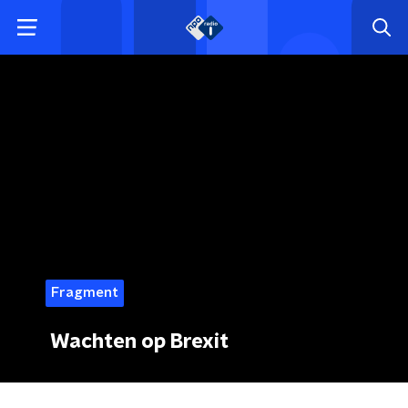
Fragment
Wachten op Brexit