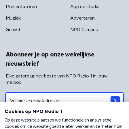
Presentatoren
App de studio
Muziek
Adverteren
Gemist
NPO Campus
Abonneer je op onze wekelijkse
nieuwsbrief
Elke zaterdag het beste van NPO Radio 1 in jouw
mailbox