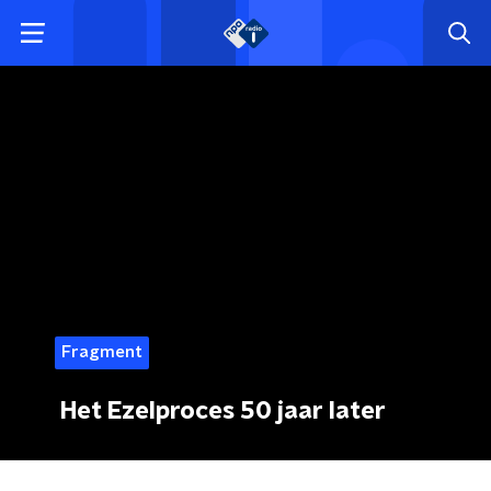
Fragment
Het Ezelproces 50 jaar later