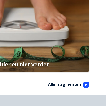
hier en niet verder
Alle fragmenten