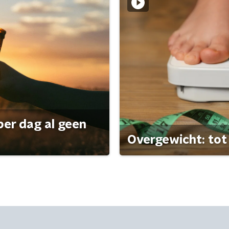
per dag al geen
Overgewicht: tot 