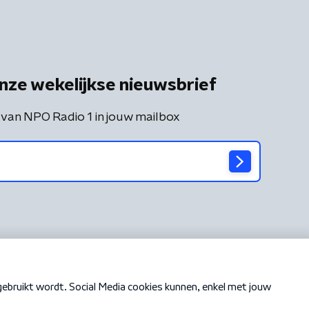
nze wekelijkse nieuwsbrief
 van NPO Radio 1 in jouw mailbox