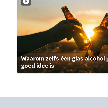
Waarom zelfs één glas alcohol 
goed idee is