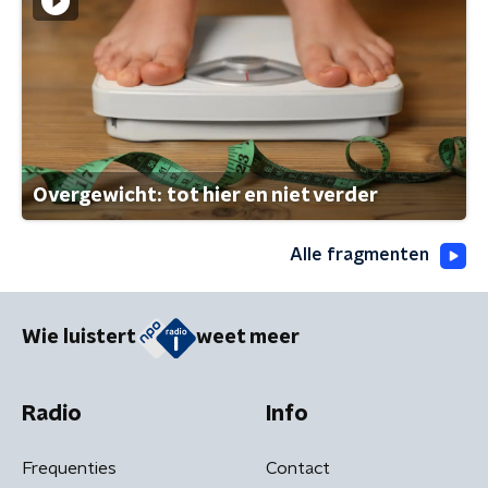
Overgewicht: tot hier en niet verder
Alle fragmenten
Wie luistert
weet meer
Radio
Info
Frequenties
Contact