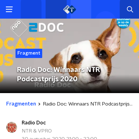
Fragment
Radio Doc: Winnaars NTR
Podcastprijs 2020
Fragmenten
Radio Doc: Winnaars NTR Podcastprijs 2020
Radio Doc
NTR & VPRO