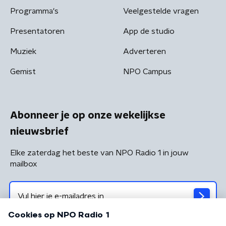
Programma's
Veelgestelde vragen
Presentatoren
App de studio
Muziek
Adverteren
Gemist
NPO Campus
Abonneer je op onze wekelijkse
nieuwsbrief
Elke zaterdag het beste van NPO Radio 1 in jouw
mailbox