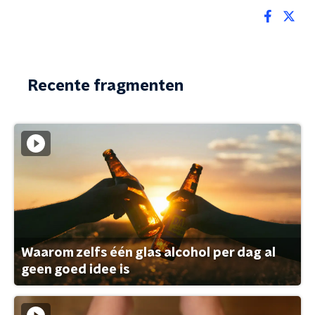
Recente fragmenten
Waarom zelfs één glas alcohol per dag al
geen goed idee is