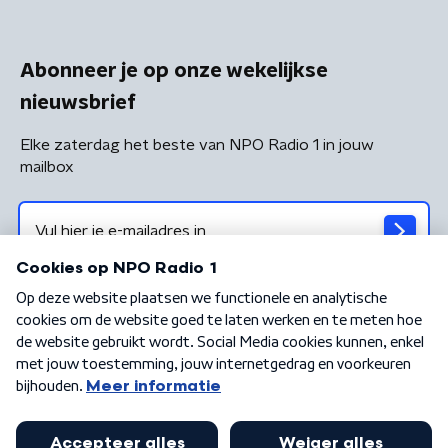
Abonneer je op onze wekelijkse
nieuwsbrief
Elke zaterdag het beste van NPO Radio 1 in jouw
mailbox
Algemene voorwaarden
Privacybeleid
Cookiebeleid