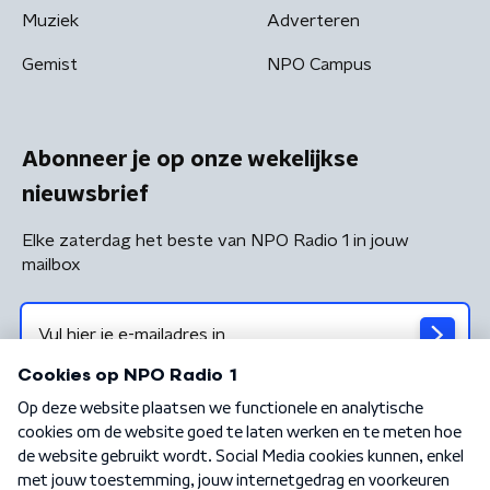
Muziek
Adverteren
Gemist
NPO Campus
Abonneer je op onze wekelijkse
nieuwsbrief
Elke zaterdag het beste van NPO Radio 1 in jouw
mailbox
Algemene voorwaarden
Privacybeleid