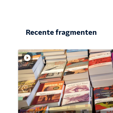
Recente fragmenten