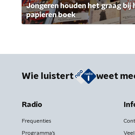
Jongeren houden het graag bij 
papieren boek
Wie luistert
weet me
Radio
Inf
Frequenties
Cont
Programma's
Veel