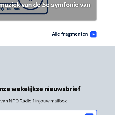
muziek van de 5e symfonie van
Alle fragmenten
nze wekelijkse nieuwsbrief
 van NPO Radio 1 in jouw mailbox