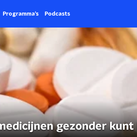
Programma's
Podcasts
medicijnen gezonder kunt