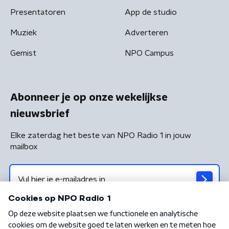
Presentatoren
App de studio
Muziek
Adverteren
Gemist
NPO Campus
Abonneer je op onze wekelijkse
nieuwsbrief
Elke zaterdag het beste van NPO Radio 1 in jouw
mailbox