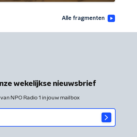
Alle fragmenten
nze wekelijkse nieuwsbrief
 van NPO Radio 1 in jouw mailbox