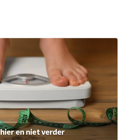
hier en niet verder