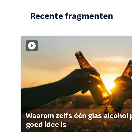
Recente fragmenten
Waarom zelfs één glas alcohol 
goed idee is