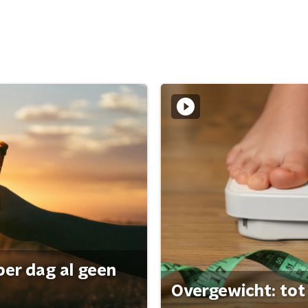
per dag al geen
Overgewicht: tot 