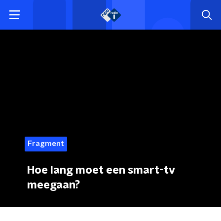
Fragment
Hoe lang moet een smart-tv
meegaan?