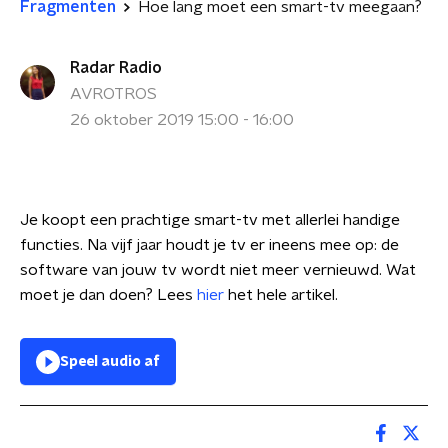
Fragmenten
Hoe lang moet een smart-tv meegaan?
Radar Radio
AVROTROS
26 oktober 2019 15:00 - 16:00
Je koopt een prachtige smart-tv met allerlei handige
functies. Na vijf jaar houdt je tv er ineens mee op: de
software van jouw tv wordt niet meer vernieuwd. Wat
moet je dan doen? Lees
hier
het hele artikel.
Speel audio af