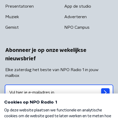
Presentatoren
App de studio
Muziek
Adverteren
Gemist
NPO Campus
Abonneer je op onze wekelijkse
nieuwsbrief
Elke zaterdag het beste van NPO Radio 1 in jouw
mailbox