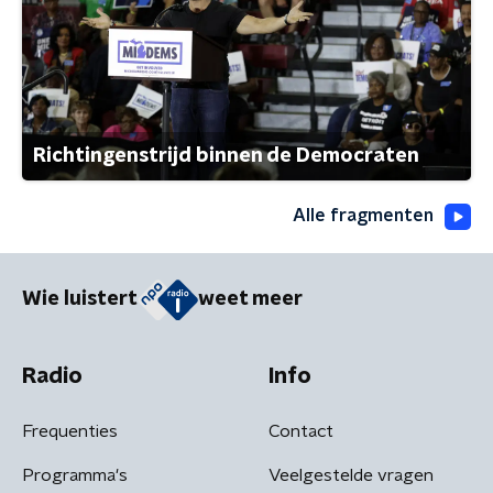
Richtingenstrijd binnen de Democraten
Alle fragmenten
Wie luistert
weet meer
Radio
Info
Frequenties
Contact
Programma's
Veelgestelde vragen