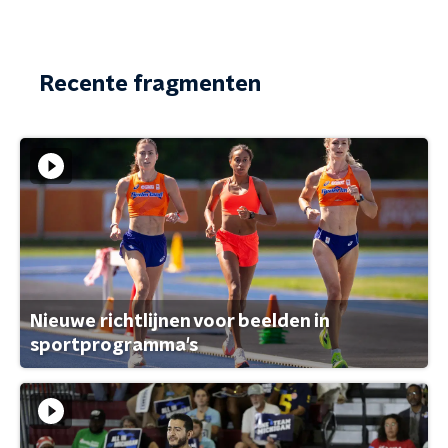
Recente fragmenten
Nieuwe richtlijnen voor beelden in
sportprogramma's