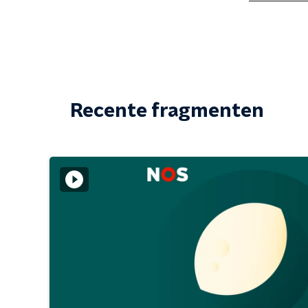
Recente fragmenten