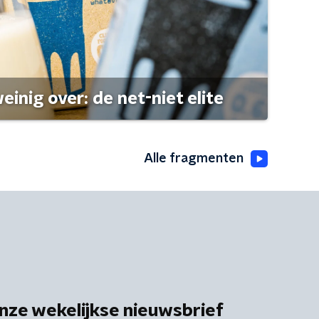
einig over: de net-niet elite
Alle fragmenten
nze wekelijkse nieuwsbrief