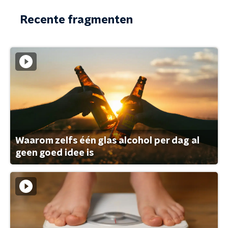
Recente fragmenten
Waarom zelfs één glas alcohol per dag al
geen goed idee is