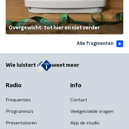
Overgewicht: tot hier en niet verder
Alle fragmenten
Wie luistert
weet meer
Radio
Info
Frequenties
Contact
Programma's
Veelgestelde vragen
Presentatoren
App de studio