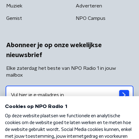
Muziek
Adverteren
Gemist
NPO Campus
Abonneer je op onze wekelijkse
nieuwsbrief
Elke zaterdag het beste van NPO Radio 1 in jouw
mailbox
Algemene voorwaarden
Privacybeleid