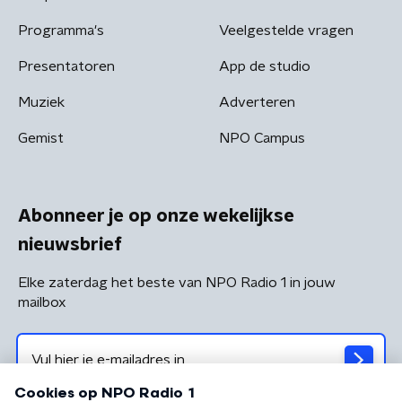
Programma's
Veelgestelde vragen
Presentatoren
App de studio
Muziek
Adverteren
Gemist
NPO Campus
Abonneer je op onze wekelijkse
nieuwsbrief
Elke zaterdag het beste van NPO Radio 1 in jouw
mailbox