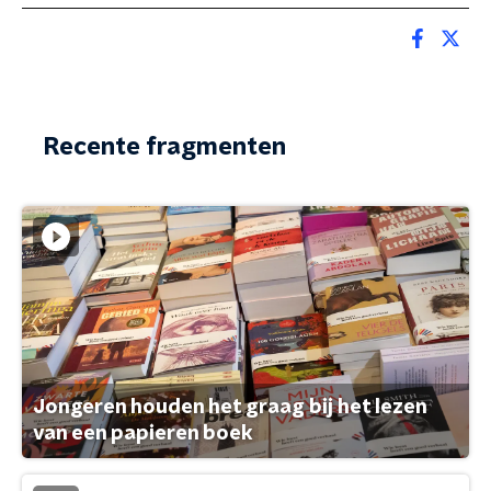
Recente fragmenten
Jongeren houden het graag bij het lezen
van een papieren boek