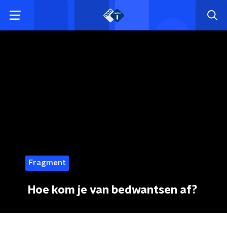
Fragment
Hoe kom je van bedwantsen af?