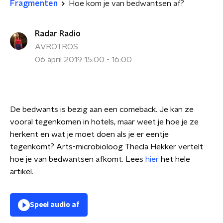
Fragmenten
Hoe kom je van bedwantsen af?
Radar Radio
AVROTROS
06 april 2019 15:00 - 16:00
De bedwants is bezig aan een comeback. Je kan ze
vooral tegenkomen in hotels, maar weet je hoe je ze
herkent en wat je moet doen als je er eentje
tegenkomt? Arts-microbioloog Thecla Hekker vertelt
hoe je van bedwantsen afkomt. Lees
hier
het hele
artikel.
Speel audio af