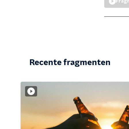
Fragm
Recente fragmenten