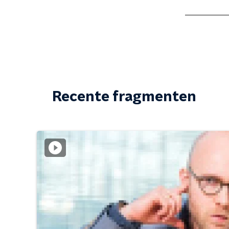
Recente fragmenten