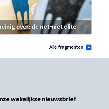
einig over: de net-niet elite
Alle fragmenten
nze wekelijkse nieuwsbrief