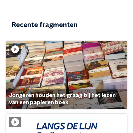
Recente fragmenten
Jongeren houden het graag bij het lezen
van een papieren boek