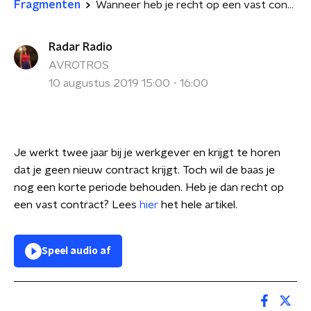
Fragmenten
Wanneer heb je recht op een vast contract?
Radar Radio
AVROTROS
10 augustus 2019 15:00 - 16:00
Je werkt twee jaar bij je werkgever en krijgt te horen
dat je geen nieuw contract krijgt. Toch wil de baas je
nog een korte periode behouden. Heb je dan recht op
een vast contract? Lees
hier
het hele artikel.
Speel audio af