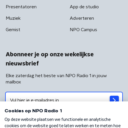
Presentatoren
App de studio
Muziek
Adverteren
Gemist
NPO Campus
Abonneer je op onze wekelijkse
nieuwsbrief
Elke zaterdag het beste van NPO Radio 1 in jouw
mailbox