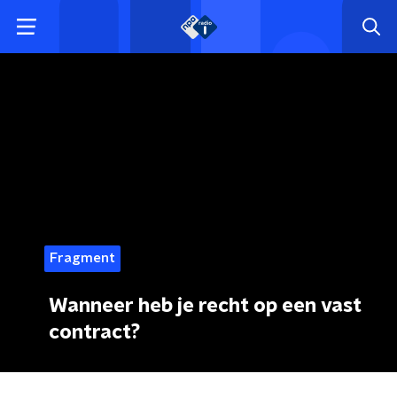
Fragment
Wanneer heb je recht op een vast
contract?