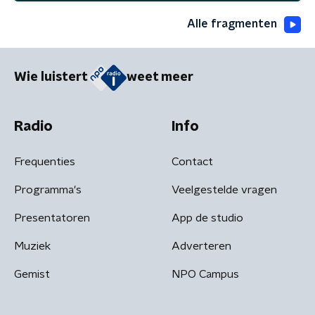
Alle fragmenten
Wie luistert
weet meer
Radio
Info
Frequenties
Contact
Programma's
Veelgestelde vragen
Presentatoren
App de studio
Muziek
Adverteren
Gemist
NPO Campus