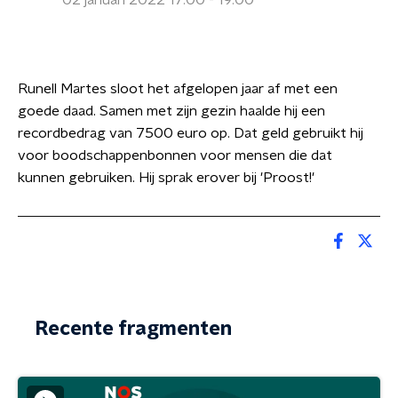
02 januari 2022 17:00 - 19:00
Runell Martes sloot het afgelopen jaar af met een
goede daad. Samen met zijn gezin haalde hij een
recordbedrag van 7500 euro op. Dat geld gebruikt hij
voor boodschappenbonnen voor mensen die dat
kunnen gebruiken. Hij sprak erover bij 'Proost!'
Recente fragmenten