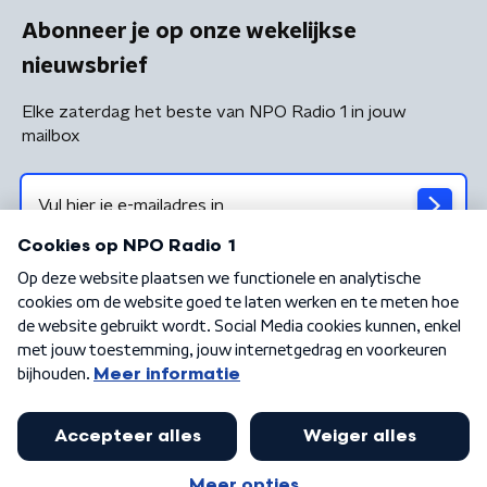
Abonneer je op onze wekelijkse
nieuwsbrief
Elke zaterdag het beste van NPO Radio 1 in jouw
mailbox
Algemene voorwaarden
Privacybeleid
Cookiebeleid