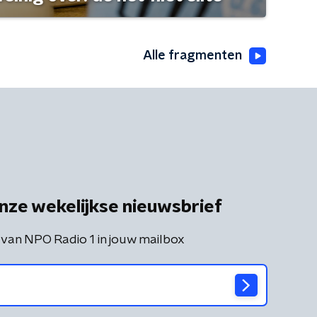
Alle fragmenten
nze wekelijkse nieuwsbrief
 van NPO Radio 1 in jouw mailbox