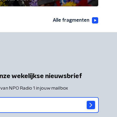
Alle fragmenten
nze wekelijkse nieuwsbrief
 van NPO Radio 1 in jouw mailbox