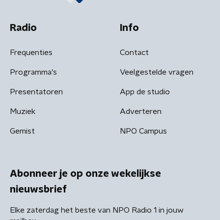
Radio
Info
Frequenties
Contact
Programma's
Veelgestelde vragen
Presentatoren
App de studio
Muziek
Adverteren
Gemist
NPO Campus
Abonneer je op onze wekelijkse
nieuwsbrief
Elke zaterdag het beste van NPO Radio 1 in jouw