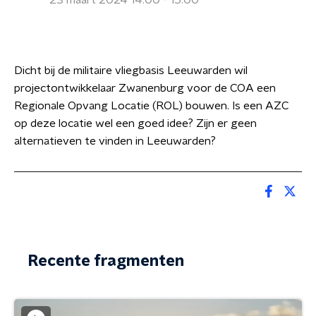
23 maart 2024 14:00 - 15:00
Dicht bij de militaire vliegbasis Leeuwarden wil
projectontwikkelaar Zwanenburg voor de COA een
Regionale Opvang Locatie (ROL) bouwen. Is een AZC
op deze locatie wel een goed idee? Zijn er geen
alternatieven te vinden in Leeuwarden?
Recente fragmenten