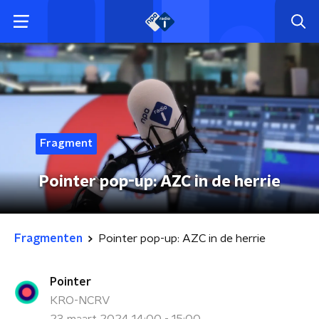
Fragment
Pointer pop-up: AZC in de herrie
Fragmenten
Pointer pop-up: AZC in de herrie
Pointer
KRO-NCRV