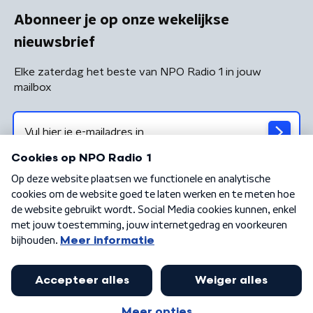
Abonneer je op onze wekelijkse
nieuwsbrief
Elke zaterdag het beste van NPO Radio 1 in jouw
mailbox
Algemene voorwaarden
Privacybeleid
Cookiebeleid