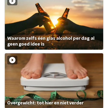
Waarom zelfs één glas alcohol per dag al
geen goed idee is
Overgewicht: tot hier en niet verder