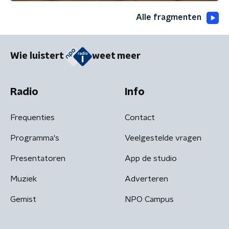
Alle fragmenten
Wie luistert
weet meer
Radio
Info
Frequenties
Contact
Programma's
Veelgestelde vragen
Presentatoren
App de studio
Muziek
Adverteren
Gemist
NPO Campus